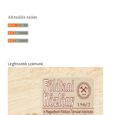
Aktuális szám
Legfrissebb számunk: