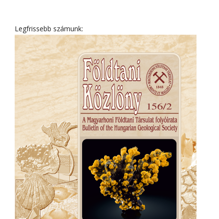
Legfrissebb számunk: