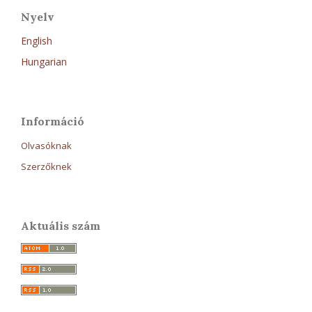
Nyelv
English
Hungarian
Információ
Olvasóknak
Szerzőknek
Aktuális szám