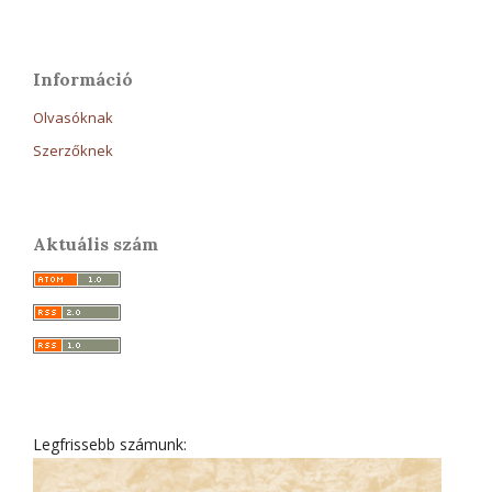
Információ
Olvasóknak
Szerzőknek
Aktuális szám
Legfrissebb számunk: