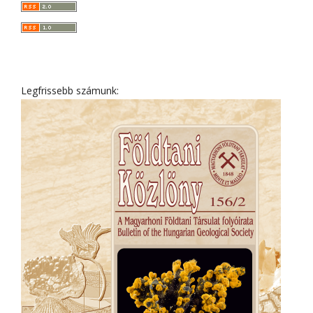
Legfrissebb számunk: