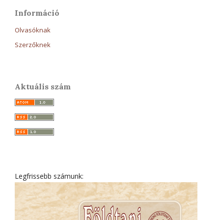
Információ
Olvasóknak
Szerzőknek
Aktuális szám
Legfrissebb számunk: