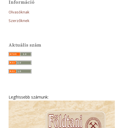
Információ
Olvasóknak
Szerzőknek
Aktuális szám
Legfrissebb számunk: