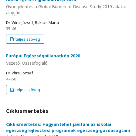
Gyorsjelentés a Global Burden of Disease Study 2019 adatai
alapján
Dr. Vitrai József, Bakacs Márta
35-46
teljes szöveg
Európai Egészségpillanatkép 2020
Vezetői Összefoglaló
Dr. Vitrai József
47-50
teljes szöveg
Cikkismertetés
Cikkismertetés: Hogyan lehet javítani az iskolai
egészségfejlesztési programok egészség-gazdaságtani