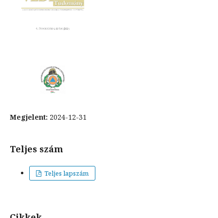
Megjelent:
2024-12-31
Teljes szám
Teljes lapszám
Cikkek