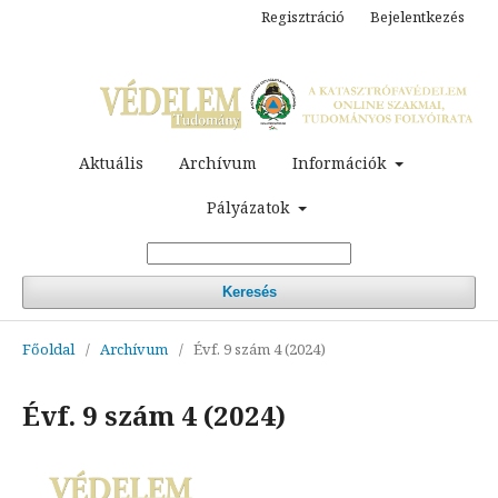
Regisztráció
Bejelentkezés
Aktuális
Archívum
Információk
Pályázatok
Keresés
Főoldal
/
Archívum
/
Évf. 9 szám 4 (2024)
Évf. 9 szám 4 (2024)