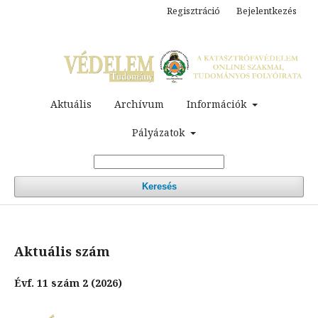
Regisztráció
Bejelentkezés
Aktuális
Archívum
Információk
Pályázatok
Keresés
Aktuális szám
Évf. 11 szám 2 (2026)