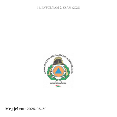
Megjelent:
2026-06-30