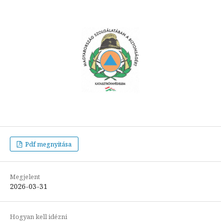
Pdf megnyitása
Megjelent
2026-03-31
Hogyan kell idézni