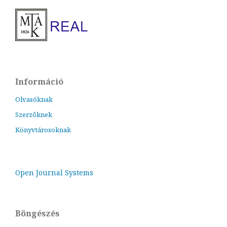
Információ
Olvasóknak
Szerzőknek
Könyvtárosoknak
Open Journal Systems
Böngészés