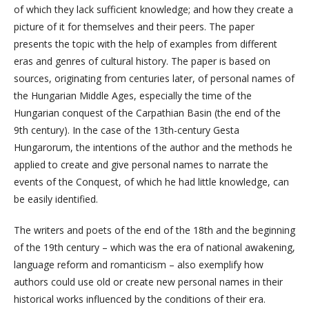
of which they lack sufficient knowledge; and how they create a
picture of it for themselves and their peers. The paper
presents the topic with the help of examples from different
eras and genres of cultural history. The paper is based on
sources, originating from centuries later, of personal names of
the Hungarian Middle Ages, especially the time of the
Hungarian conquest of the Carpathian Basin (the end of the
9th century). In the case of the 13th-century Gesta
Hungarorum, the intentions of the author and the methods he
applied to create and give personal names to narrate the
events of the Conquest, of which he had little knowledge, can
be easily identified.
The writers and poets of the end of the 18th and the beginning
of the 19th century – which was the era of national awakening,
language reform and romanticism – also exemplify how
authors could use old or create new personal names in their
historical works influenced by the conditions of their era.