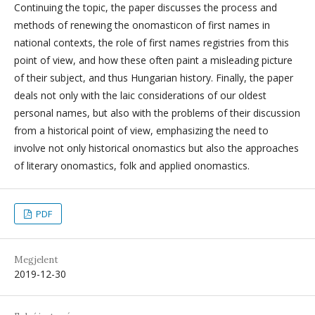
Continuing the topic, the paper discusses the process and
methods of renewing the onomasticon of first names in
national contexts, the role of first names registries from this
point of view, and how these often paint a misleading picture
of their subject, and thus Hungarian history. Finally, the paper
deals not only with the laic considerations of our oldest
personal names, but also with the problems of their discussion
from a historical point of view, emphasizing the need to
involve not only historical onomastics but also the approaches
of literary onomastics, folk and applied onomastics.
PDF
Megjelent
2019-12-30