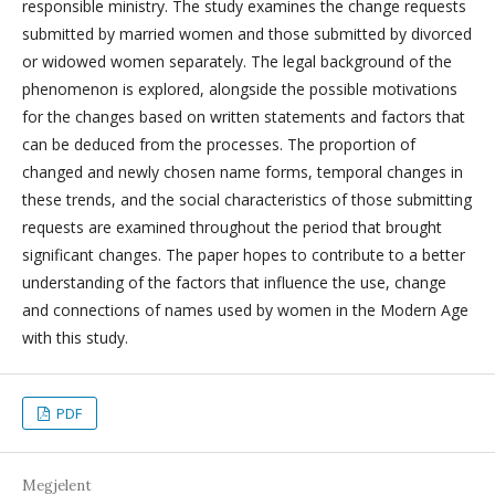
responsible ministry. The study examines the change requests
submitted by married women and those submitted by divorced
or widowed women separately. The legal background of the
phenomenon is explored, alongside the possible motivations
for the changes based on written statements and factors that
can be deduced from the processes. The proportion of
changed and newly chosen name forms, temporal changes in
these trends, and the social characteristics of those submitting
requests are examined throughout the period that brought
significant changes. The paper hopes to contribute to a better
understanding of the factors that influence the use, change
and connections of names used by women in the Modern Age
with this study.
PDF
Megjelent