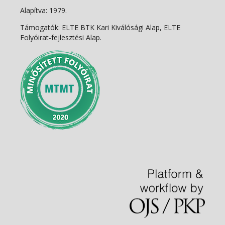
Alapítva: 1979.
Támogatók: ELTE BTK Kari Kiválósági Alap, ELTE
Folyóirat-fejlesztési Alap.