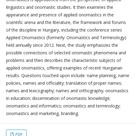
linguistics and onomastic studies. It then examines the
appearance and presence of applied onomastics in the
scientific arena and the literature, the framework and forums
of the discipline in Hungary, including the conference series
Applied Onomastics (formerly: Onomastics and Terminology)
held annually since 2012. Next, the study emphasizes the
possible connections of selected onomastic phenomena and
problems and then describes the characteristic subjects of
applied onomastics, offering examples of recent Hungarian
results. Questions touched upon include: name planning, name
policies, names and officiality; translation of proper names;
names and lexicography; names and orthography; onomastics
in education; dissemination of onomastic knowledge;
onomastics and informatics; onomastics and terminology;
onomastics and marketing, branding.
PDF