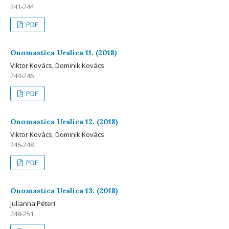
241-244
PDF
Onomastica Uralica 11. (2018)
Viktor Kovács, Dominik Kovács
244-246
PDF
Onomastica Uralica 12. (2018)
Viktor Kovács, Dominik Kovács
246-248
PDF
Onomastica Uralica 13. (2018)
Julianna Péteri
248-251