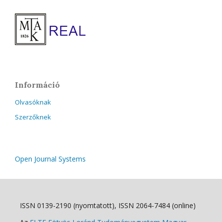
Információ
Olvasóknak
Szerzőknek
Open Journal Systems
ISSN 0139-2190 (nyomtatott), ISSN 2064-7484 (online)