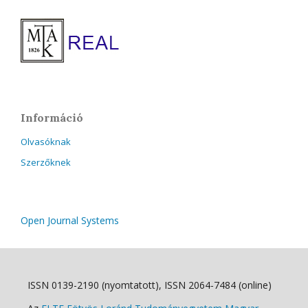
Információ
Olvasóknak
Szerzőknek
Open Journal Systems
ISSN 0139-2190 (nyomtatott), ISSN 2064-7484 (online)