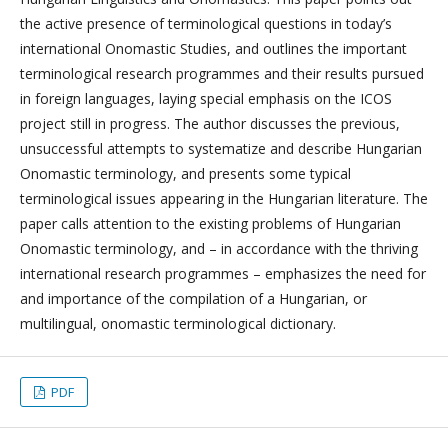
the active presence of terminological questions in today’s
international Onomastic Studies, and outlines the important
terminological research programmes and their results pursued
in foreign languages, laying special emphasis on the ICOS
project still in progress. The author discusses the previous,
unsuccessful attempts to systematize and describe Hungarian
Onomastic terminology, and presents some typical
terminological issues appearing in the Hungarian literature. The
paper calls attention to the existing problems of Hungarian
Onomastic terminology, and – in accordance with the thriving
international research programmes – emphasizes the need for
and importance of the compilation of a Hungarian, or
multilingual, onomastic terminological dictionary.
PDF