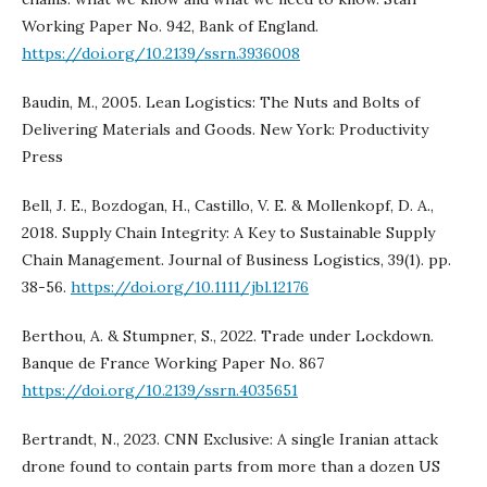
Working Paper No. 942, Bank of England.
https://doi.org/10.2139/ssrn.3936008
Baudin, M., 2005. Lean Logistics: The Nuts and Bolts of
Delivering Materials and Goods. New York: Productivity
Press
Bell, J. E., Bozdogan, H., Castillo, V. E. & Mollenkopf, D. A.,
2018. Supply Chain Integrity: A Key to Sustainable Supply
Chain Management. Journal of Business Logistics, 39(1). pp.
38-56.
https://doi.org/10.1111/jbl.12176
Berthou, A. & Stumpner, S., 2022. Trade under Lockdown.
Banque de France Working Paper No. 867
https://doi.org/10.2139/ssrn.4035651
Bertrandt, N., 2023. CNN Exclusive: A single Iranian attack
drone found to contain parts from more than a dozen US