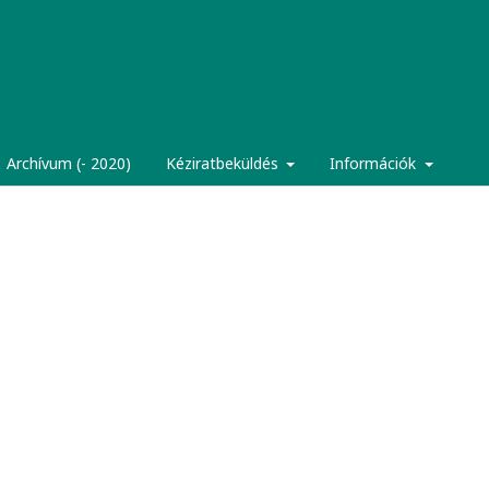
Archívum (- 2020)
Kéziratbeküldés
Információk