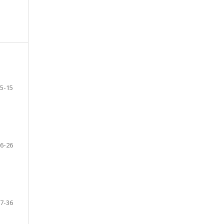
5-15
6-26
7-36