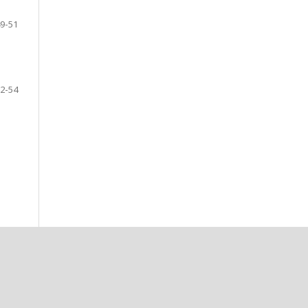
9-51
2-54