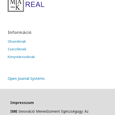
Információ
Olvasóknak
Szerzőknek
Könyvtárosoknak
Open Journal Systems
Impresszum
IME
Innováció Menedzsment Egészségügy: Az