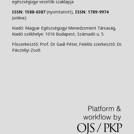
egészségügyi vezetők szaklapja
ISSN: 1588-6387
(nyomtatott),
ISSN: 1789-9974
(online)
Kiadó: Magyar Egészségügyi Menedzsment Társaság,
Kiadó székhelye: 1016 Budapest, Számadó u. 5.
Főszerkesztő: Prof. Dr. Gaál Péter, Felelős szerkesztő: Dr.
Pásztélyi Zsolt