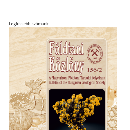
Legfrissebb számunk: