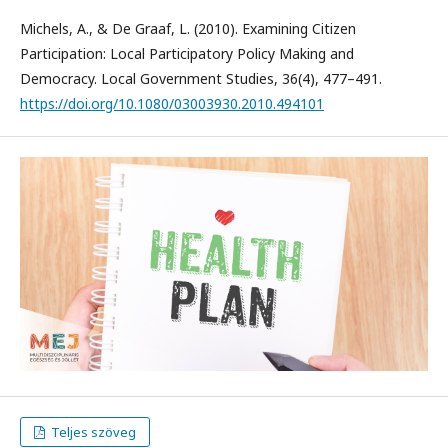
Michels, A., & De Graaf, L. (2010). Examining Citizen
Participation: Local Participatory Policy Making and
Democracy. Local Government Studies, 36(4), 477–491.
https://doi.org/10.1080/03003930.2010.494101
Teljes szöveg