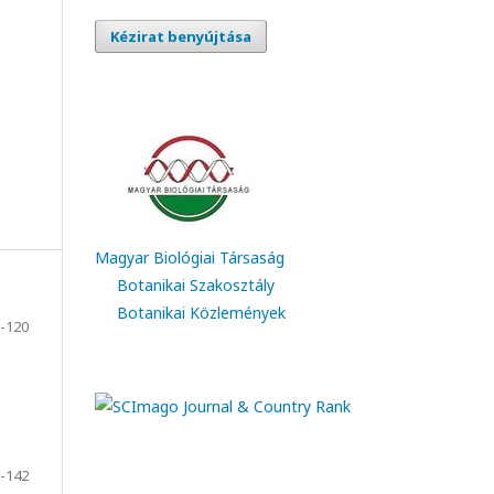
Kézirat benyújtása
Magyar Biológiai Társaság
Botanikai Szakosztály
Botanikai Közlemények
-120
-142