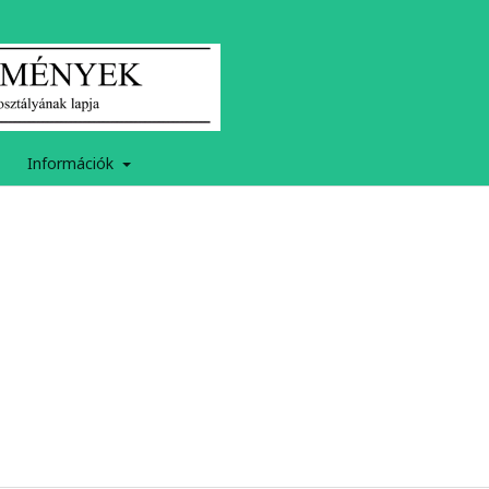
Információk