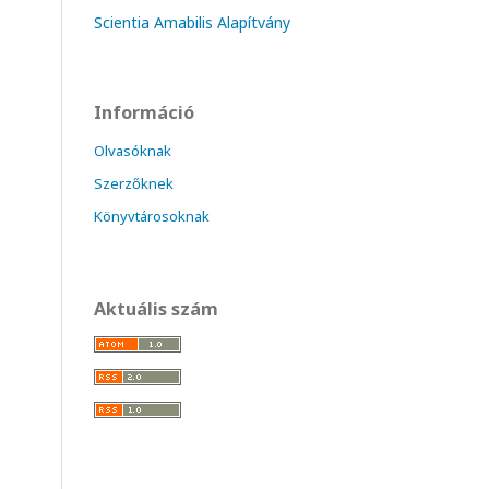
Scientia Amabilis Alapítvány
Információ
Olvasóknak
Szerzőknek
Könyvtárosoknak
Aktuális szám