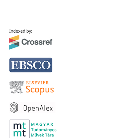
Indexed by: