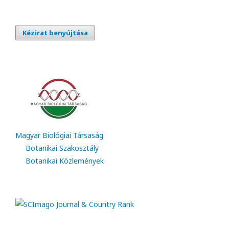
Kézirat benyújtása
Magyar Biológiai Társaság
Botanikai Szakosztály
Botanikai Közlemények