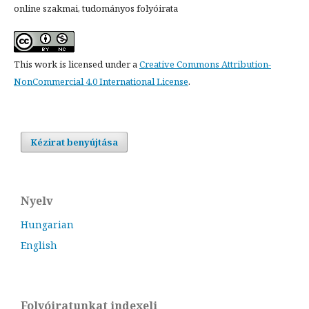
online szakmai, tudományos folyóirata
This work is licensed under a
Creative Commons Attribution-
NonCommercial 4.0 International License
.
Kézirat benyújtása
Nyelv
Hungarian
English
Folyóiratunkat indexeli