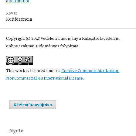
alkalmából
Rovat
Konferencia
Copyright (c) 2023 Védelem Tudomány a Katasztrófavédelem
online szakmai, tudományos folyóirata
This work is licensed under a
Creative Commons Attribution-
NonCommercial 4.0 International License
.
Kézirat benyújtása
Nyelv