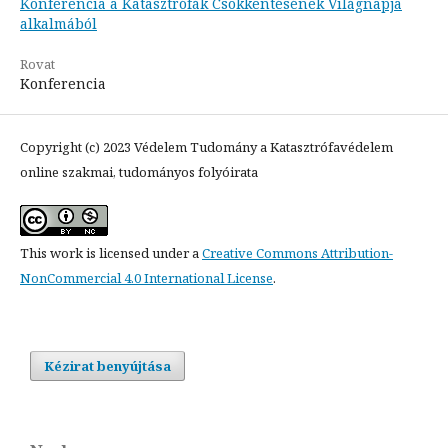
Konferencia a Katasztrófák Csökkentésének Világnapja
alkalmából
Rovat
Konferencia
Copyright (c) 2023 Védelem Tudomány a Katasztrófavédelem
online szakmai, tudományos folyóirata
This work is licensed under a
Creative Commons Attribution-
NonCommercial 4.0 International License
.
Kézirat benyújtása