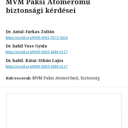
MVM Paksi Atomerőmű
biztonsági kérdései
Dr. Antal-Farkas Zoltán
https://orcid.org/0000-0001-9373-3454
Dr. habil Vass Gyula
https://orcid.org/0000-0003-4886-0117
Dr. habil. Kátai-Urbán Lajos
https://orcid.org/0000-0003-4886-0117
MVM Paksi Atomerőmű, biztonság
Kulcsszavak: