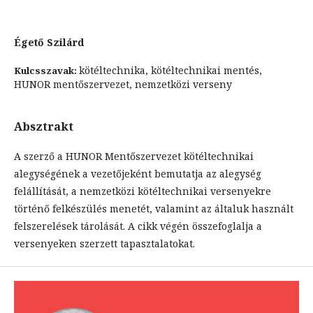
Égető Szilárd
kötéltechnika, kötéltechnikai mentés,
Kulcsszavak:
HUNOR mentőszervezet, nemzetközi verseny
Absztrakt
A szerző a HUNOR Mentőszervezet kötéltechnikai
alegységének a vezetőjeként bemutatja az alegység
felállítását, a nemzetközi kötéltechnikai versenyekre
történő felkészülés menetét, valamint az általuk használt
felszerelések tárolását. A cikk végén összefoglalja a
versenyeken szerzett tapasztalatokat.