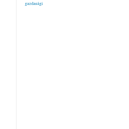
gazdasági