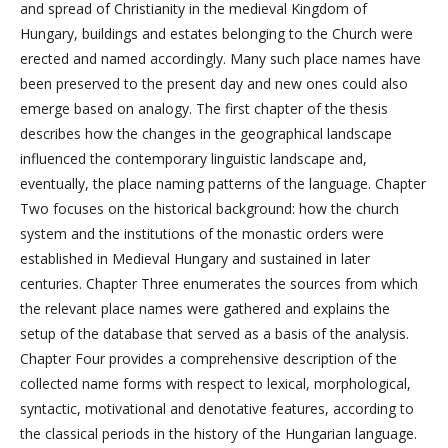
and spread of Christianity in the medieval Kingdom of
Hungary, buildings and estates belonging to the Church were
erected and named accordingly. Many such place names have
been preserved to the present day and new ones could also
emerge based on analogy. The first chapter of the thesis
describes how the changes in the geographical landscape
influenced the contemporary linguistic landscape and,
eventually, the place naming patterns of the language. Chapter
Two focuses on the historical background: how the church
system and the institutions of the monastic orders were
established in Medieval Hungary and sustained in later
centuries. Chapter Three enumerates the sources from which
the relevant place names were gathered and explains the
setup of the database that served as a basis of the analysis.
Chapter Four provides a comprehensive description of the
collected name forms with respect to lexical, morphological,
syntactic, motivational and denotative features, according to
the classical periods in the history of the Hungarian language.