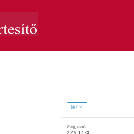
PDF
Megjelent
2019-12-30