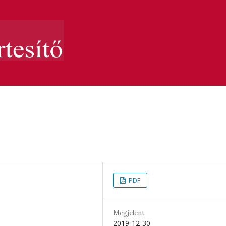
PDF
Megjelent
2019-12-30