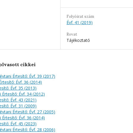
Folyóirat szám
Évf. 41 (2019)
Rovat
Tájékoztató
olvasott cikkei
évtani Értesítő: Évf. 39 (2017)
rtesítő: Évf. 36 (2014)
sítő: Évf. 35 (2013)
 Értesítő: Évf. 34 (2012)
sítő: Évf. 43 (2021)
sítő: Évf. 31 (2009)
évtani Értesítő: Évf. 27 (2005)
 Értesítő: Évf. 36 (2014)
sítő: Évf. 45 (2023)
évtani Értesítő: Évf. 28 (2006)