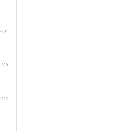
-101
-110
-117