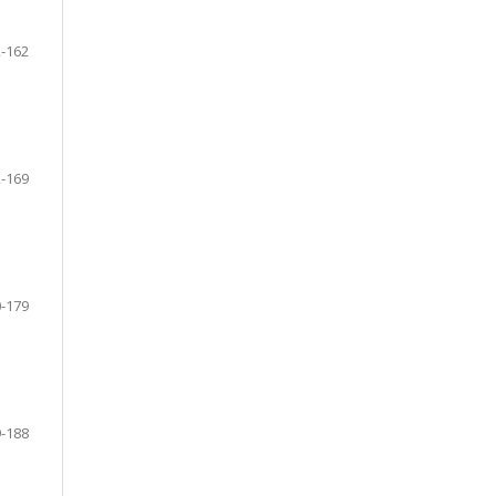
-162
-169
-179
-188