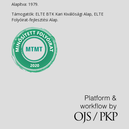
Alapítva: 1979.
Támogatók: ELTE BTK Kari Kiválósági Alap, ELTE
Folyóirat-fejlesztési Alap.