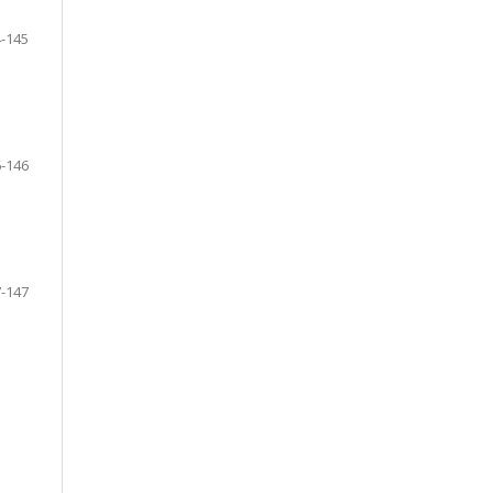
-145
-146
-147