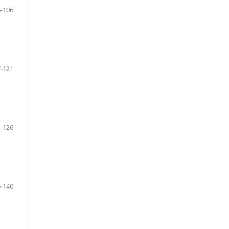
-106
-121
-126
-140