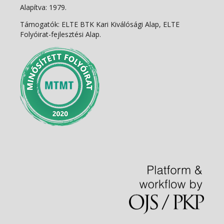
Alapítva: 1979.
Támogatók: ELTE BTK Kari Kiválósági Alap, ELTE
Folyóirat-fejlesztési Alap.