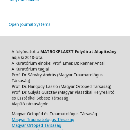
Open Journal Systems
A folyóiratot a
MATROKPLASZT Folyóirat Alapítvány
adja ki 2010-óta.
A Kuratórium elnöke: Prof. Emer. Dr. Renner Antal
A Kuratórium tagjai:
Prof. Dr. Sárváry András (Magyar Traumatológus
Társaság)
Prof. Dr. Hangody László (Magyar Ortopéd Társaság)
Prof. Dr. Gulyás Gusztáv (Magyar Plasztikai Helyreállító
és Esztétikai Sebész Társaság)
Alapító társaságok:
Magyar Ortopéd és Traumatológus Társaság
Magyar Traumatológus Társaság
Magyar Ortopéd Társaság