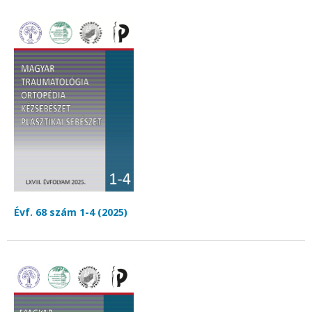
Évf. 68 szám 1-4 (2025)