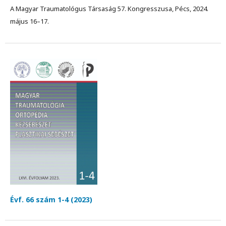
A Magyar Traumatológus Társaság 57. Kongresszusa, Pécs, 2024.
május 16–17.
Évf. 66 szám 1-4 (2023)