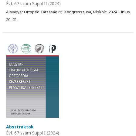
Évf. 67 szám Suppl II (2024)
A Magyar Ortopéd Társaság 65. Kongresszusa, Miskolc, 2024. június
20–21.
Absztraktok
Évf. 67 szám Suppl I (2024)