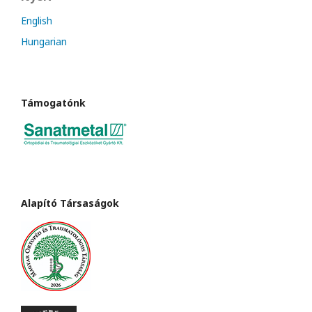
English
Hungarian
Támogatónk
Alapító Társaságok