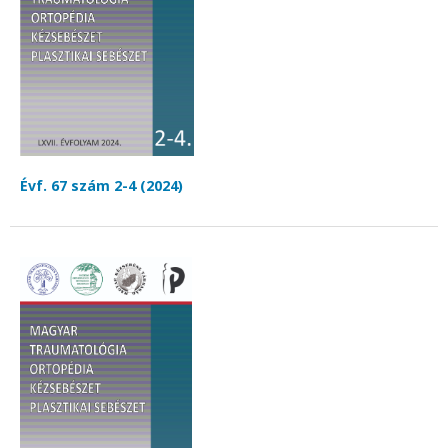
Évf. 67 szám 2-4 (2024)