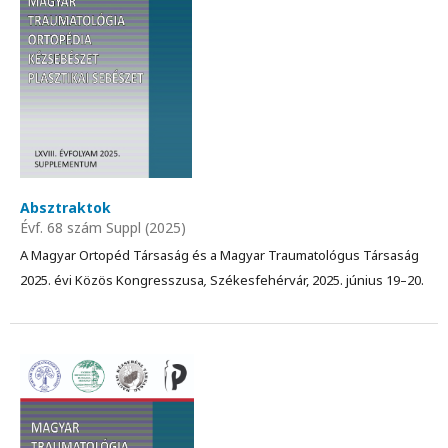
Absztraktok
Évf. 68 szám Suppl (2025)
A Magyar Ortopéd Társaság és a Magyar Traumatológus Társaság
2025. évi Közös Kongresszusa
,
Székesfehérvár, 2025. június 19–20.