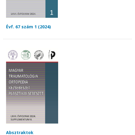
Évf. 67 szám 1 (2024)
Absztraktok