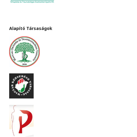
Alapító Társaságok