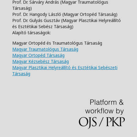
Prof. Dr. Sárváry András (Magyar Traumatológus
Társaság)
Prof. Dr. Hangody László (Magyar Ortopéd Társaság)
Prof. Dr. Gulyás Gusztáv (Magyar Plasztikai Helyreállító
és Esztétikai Sebész Társaság)
Alapító társaságok:
Magyar Ortopéd és Traumatológus Társaság
Magyar Traumatológus Társaság
Magyar Ortopéd Társaság
Magyar Kézsebész Társaság
Magyar Plasztikai Helyreállító és Esztétikai Sebészeti
Társaság