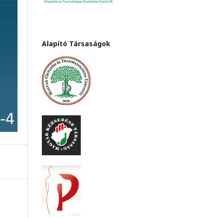
Alapító Társaságok