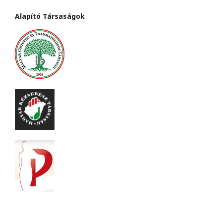
Alapító Társaságok