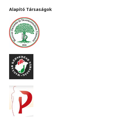
Alapító Társaságok