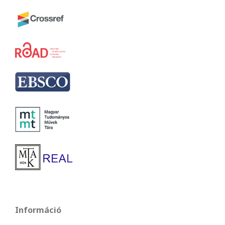
Információ