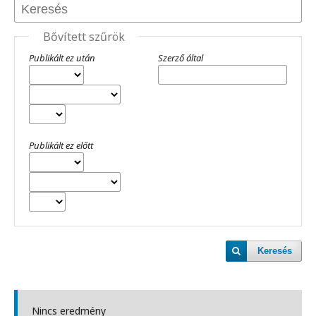
Bővített szűrök
Publikált ez után
Szerző által
Publikált ez előtt
Keresés
Nincs eredmény