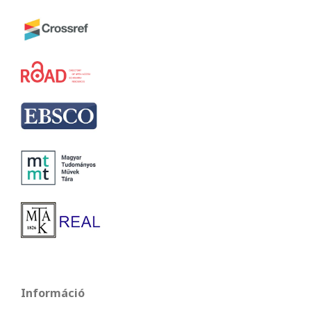
Információ