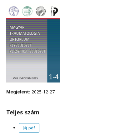
Megjelent:
2025-12-27
Teljes szám
pdf