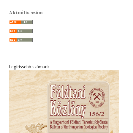
Aktuális szám
Legfrissebb számunk: