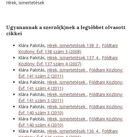
Hírek, ismertetések
Ugyanannak a szerző(k)nek a legtöbbet olvasott
cikkei
Klára Palotás,
Hírek, ismertetések 138_3
,
Földtani
Közlöny: Évf. 138 szám 3 (2008)
Klára Palotás,
Hírek, ismertetések 137_4
,
Földtani
Közlöny: Évf. 137 szám 4 (2007)
Klára Palotás,
Hírek, ismertetések
,
Földtani Közlöny:
Évf. 141 szám 2 (2011)
Klára Palotás,
Hírek, ismertetések
,
Földtani Közlöny:
Évf. 141 szám 4 (2011)
Klára Palotás,
Hírek, ismertetések
,
Földtani Közlöny:
Évf. 141 szám 3 (2011)
Klára Palotás,
Hírek, ismertetések
,
Földtani Közlöny:
Évf. 140 szám 3 (2010)
Klára Palotás,
Hírek, ismertetések
,
Földtani Közlöny:
Évf. 140 szám 4 (2010)
Klára Palotás,
Hírek, ismertetések 136_4
,
Földtani