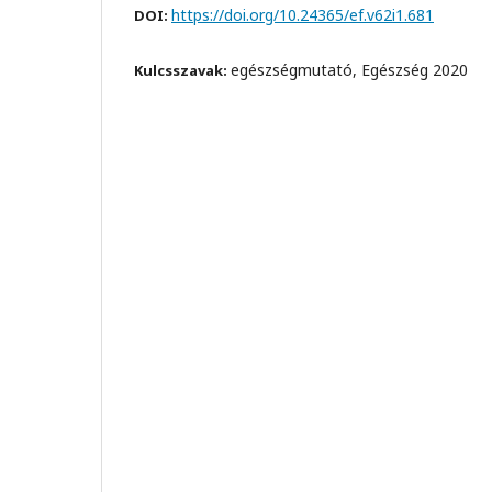
https://doi.org/10.24365/ef.v62i1.681
DOI:
egészségmutató, Egészség 2020
Kulcsszavak: