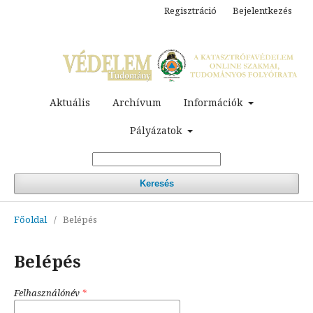
Regisztráció
Bejelentkezés
Aktuális
Archívum
Információk
Pályázatok
Keresés
Főoldal
/
Belépés
Belépés
Felhasználónév
*