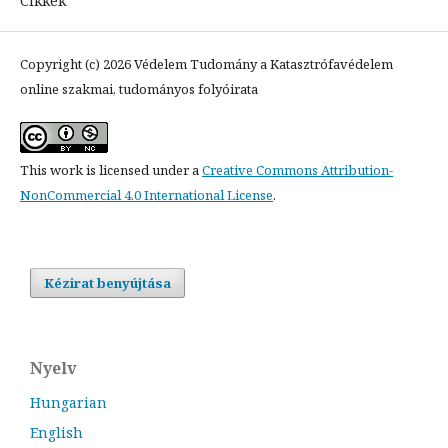
Cikkek
Copyright (c) 2026 Védelem Tudomány a Katasztrófavédelem
online szakmai, tudományos folyóirata
This work is licensed under a
Creative Commons Attribution-
NonCommercial 4.0 International License
.
Kézirat benyújtása
Nyelv
Hungarian
English