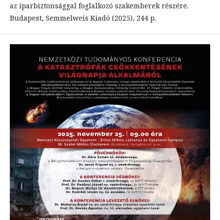
az iparbiztonsággal foglalkozó szakemberek részére.
Budapest, Semmelweis Kiadó (2025), 244 p.