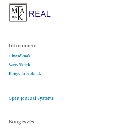
Információ
Olvasóknak
Szerzőknek
Könyvtárosoknak
Open Journal Systems
Böngészés