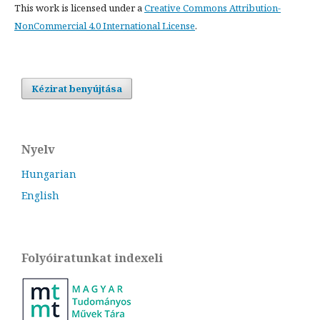
This work is licensed under a
Creative Commons Attribution-
NonCommercial 4.0 International License
.
Kézirat benyújtása
Nyelv
Hungarian
English
Folyóiratunkat indexeli