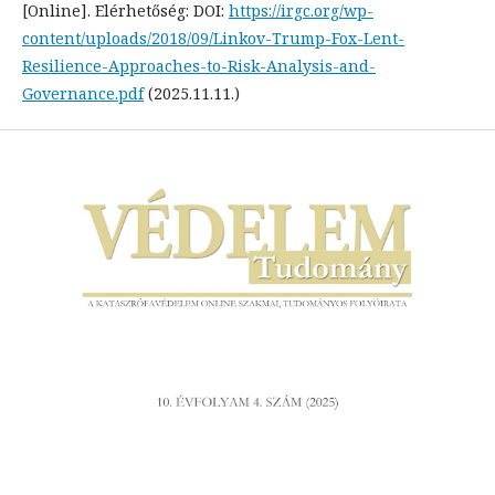
[Online]. Elérhetőség: DOI:
https://irgc.org/wp-
content/uploads/2018/09/Linkov-Trump-Fox-Lent-
Resilience-Approaches-to-Risk-Analysis-and-
Governance.pdf
(2025.11.11.)