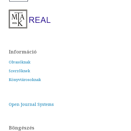
Információ
Olvasóknak
Szerzőknek
Könyvtárosoknak
Open Journal Systems
Böngészés